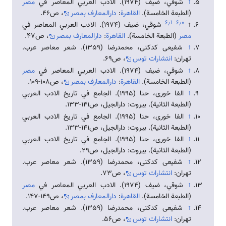
↑
شوقي، ضيف (1974). الادب العربي المعاصر في
مصر
(الطبعة الخامسة).
القاهرة
:
دارالمعارف بمصر
، ص46.
۶٫۱
۶٫۰
↑
شوقي، ضيف (1974). الادب العربي المعاصر في
مصر
(الطبعة الخامسة).
القاهرة
:
دارالمعارف بمصر
، ص47.
↑
شفیعی کدکنی، محمدرضا (1359). شعر معاصر عرب.
تهران:
انتشارات توس
، ص69.
↑
شوقي، ضيف (1974). الادب العربي المعاصر في
مصر
(الطبعة الخامسة).
القاهرة
:
دارالمعارف بمصر
، ص108-109.
↑
الفا خوری، حنا (1995). الجامع في تاريخ الادب العربي
(الطبعة الثانية). بيروت: دارالجيل، ص141-133.
↑
الفا خوری، حنا (1995). الجامع في تاريخ الادب العربي
(الطبعة الثانية). بيروت: دارالجيل، ص141-133.
↑
الفا خوری، حنا (1995). الجامع في تاريخ الادب العربي
(الطبعة الثانية). بيروت: دارالجيل، ص29.
↑
شفیعی کدکنی، محمدرضا (1359). شعر معاصر عرب.
تهران:
انتشارات توس
، ص73.
↑
شوقي، ضيف (1974). الادب العربي المعاصر في
مصر
(الطبعة الخامسة).
القاهرة
:
دارالمعارف بمصر
، ص149-147.
↑
شفیعی کدکنی، محمدرضا (1359). شعر معاصر عرب.
تهران:
انتشارات توس
، ص56.