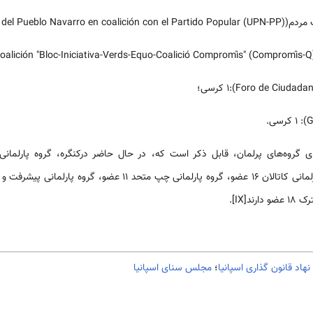
نهاد قانون گذاری اسپانیا
؛
مجلس سنای اسپانیا