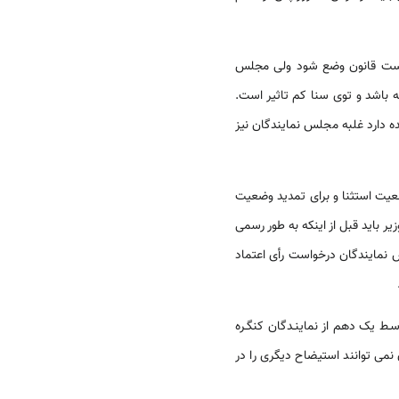
ن است قانون وضع شود ولی مجلس
ه باشد و توی سنا کم تاثیر است.
 دارد غلبه مجلس نمایندگان نیز
عیت استثنا و برای تمدید وضعیت
 باید قبل از اینکه به طور رسمی
 نمایندگان درخواست رأی اعتماد
ـط یک دهم از نماینـدگان کنگـره
می توانند استیضاح دیگری را در