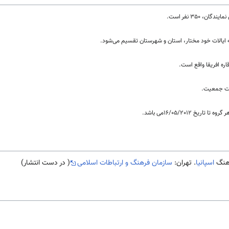
 ایالات خود مختار، استان و شهرستان تقسیم می‌شود.
اره افریقا واقع است.
اسپانیا
. تهران:
سازمان فرهنگ و ارتباطات اسلامی
( در دست انتشار)