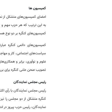
کمیسیون ها
اعضای کمیسیون‌های متشکل از نم
به این ترتیب که هر حزب مهم و 
کمیسیون‌های کنگره بر دو نوع هست
کمیسیون‌های دائمی کنگره عبارت
سیاست‌های اجتماعی، کار و مهاج
تصویب صحن علنی کنگره برای ب
رئیس مجلس نمایندگان
رئیس مجلس نمایندگان با رأی اکث
کنگره متشکل از دو مجلس را نیز
نمایندگان، رئیس حزب پیروز در ان