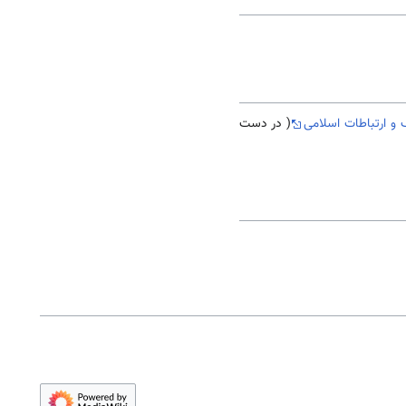
و ارتباطات اسلامی
( در دست