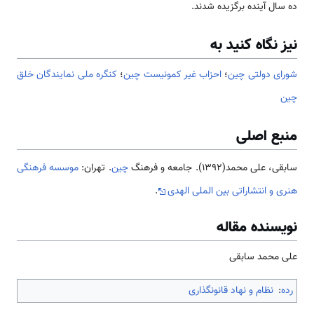
ده سال آینده برگزیده شدند.
نیز نگاه کنید به
شورای دولتی چین
؛
احزاب غیر کمونیست چین
؛
کنگره ملی نمایندگان خلق
چین
منبع اصلی
سابقی، علی محمد(1392). جامعه و فرهنگ
چین
. تهران:
موسسه فرهنگی
هنری و انتشاراتی بین الملی الهدی
.
نویسنده مقاله
علی محمد سابقی
رده
:
نظام و نهاد قانونگذاری