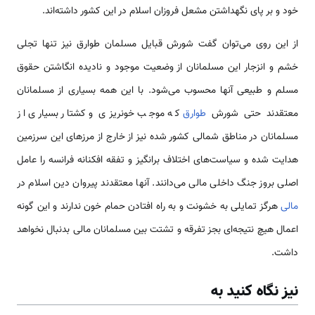
خود و بر پای نگهداشتن مشعل فروزان اسلام در این کشور داشته‌اند.
از این روی می‌توان گفت شورش قبایل مسلمان طوارق نیز تنها تجلی
خشم و انزجار این مسلمانان از وضعیت موجود و نادیده انگاشتن حقوق
مسلم و طبیعی آنها محسوب می‌شود. با این همه بسیاری از مسلمانان
معتقدند حتی شورش
طوارق
که موجب خونریزی و کشتار بسیاری از
مسلمانان در مناطق شمالی کشور شده نیز از خارج از مرزهای این سرزمین
هدایت شده و سیاست‌های اختلاف برانگیز و تفقه افکنانه فرانسه را عامل
اصلی بروز جنگ داخلی مالی می‌دانند. آنها معتقدند پیروان دین اسلام در
مالی
هرگز تمایلی به خشونت و به راه افتادن حمام خون ندارند و این گونه
اعمال هیچ نتیجه‌ای بجز تفرقه و تشتت بین مسلمانان مالی بدنبال نخواهد
داشت.
نیز نگاه کنید به