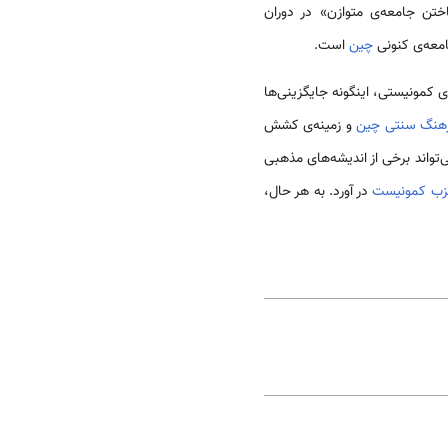
ختن جامعه‌ی متوازن» در دوران
امعه‌ی کنونی
چین
است.
ی کمونیستی، اینگونه جایگزینی‌ها
هنگ سنتی چین
و زمینه‌ی کشش
تواند برخی از اندیشه‌های مذهبی
ب کمونیست
در آورد. به هر حال،