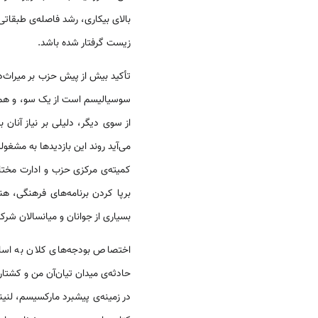
بالای بیکاری، رشد فاصله‌ی طبقات
زیست گرفتار شده باشد.
تأکید بیش از پیش حزب بر میراث‌د
سوسیالیسم است از یک سو، و هم چ
از سوی دیگر، دلیلی بر نیاز آنا
کمیته‌ی مرکزی حزب و ادارت مختلف
برپا کردن برنامه‌های فرهنگی، ه
بسیاری از جوانان و میانسالان شر
اختصاص بودجه‌های کلان به اساتی
حادثه‌ی میدان تیان‌آن من و کشتار 
در زمینه‌ی پیشبرد مارکسیسم، لنی