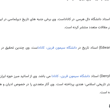
دانشگاه سیمون فریزر، کانادا
ست. وی چندین تحقیق در مور
دانشگاه سیمون فریزر، کانادا
می باشد. وی از اساتید مبرز حوزه ایر
ستر تاریخی اسلامی- هندی‏ پرداخته است. وی آثار متعددی را در خصوص ادیان‏ و 
ده است.