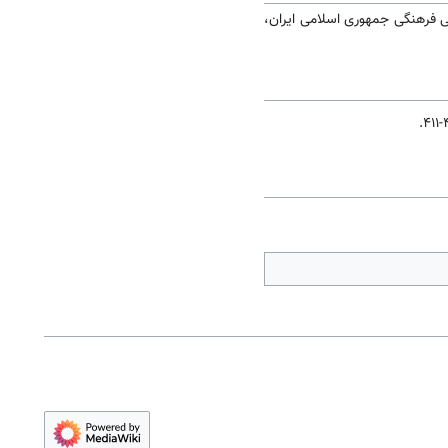
ی فرهنگی جمهوری اسلامی ایران،