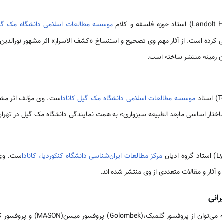
موسسه مطالعات اسلامی دانشگاه مک گیل
 کرده است. از آثار مهم وی تصحیح و استنساخ‏ «کشف‏ الاسرار» اثر مشهور نورالدین
ین زمینه منتشر ساخته است.
موسسه مطالعات اسلامی دانشگاه مک گیل کانادا
ست. وی مؤلف اثر مشه
ساختار اساسی‏ مابعد الطبیعه سبزواری‏» به همت نمایندگی‏ دانشگاه مک گیل در تهر
مرکز مطالعات ایران‌شناسی دانشگاه کنکوردیا، کانادا
ست. وی 
آثار و مقالات متعددی از وی منتشر شده ‏اند.
رانی