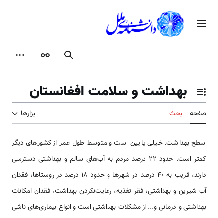
رش
ه
منوی اصلی
حتوا
جستجو
ظاهر
ابزارها
بهداشت و سلامت افغانستان
تغییر وضعیت فهرست محتویات
صفحه
بحث
ابزارها
سطح بهداشت. خیلی پایین است و متوسط طول عمر از کشورهای دیگر
کمتر است. حدود ۲۲ درصد مردم به آب‌های سالم و بهداشتی دسترسی
دارند، قریب به ۴۰ درصد در شهرها و حدود ۱۸ درصد در روستاها، فقدان
آب شیرین و بهداشتی، فقر تغذیه، رعایت‌نکردن بهداشت، فقدان امکانات
بهداشتی و درمانی و... از مشکلات بهداشتی است و انواع بیماری‌های ناشی