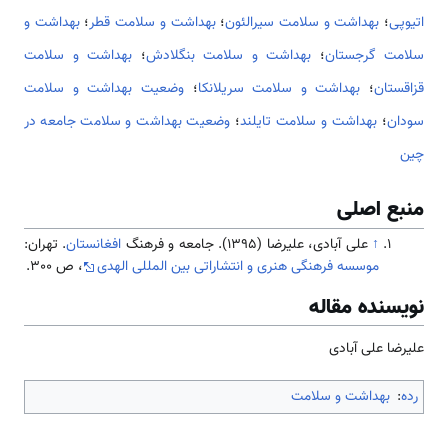
اتیوپی
؛
بهداشت و سلامت سیرالئون
؛
بهداشت و سلامت قطر
؛
بهداشت و
سلامت گرجستان
؛
بهداشت و سلامت بنگلادش
؛
بهداشت و سلامت
قزاقستان
؛
بهداشت و سلامت سریلانکا
؛
وضعیت بهداشت و سلامت
سودان
؛
بهداشت و سلامت تایلند
؛
وضعیت بهداشت و سلامت جامعه در
چین
منبع اصلی
↑
علی آبادی، علیرضا (1395). جامعه و فرهنگ
افغانستان
. تهران:
موسسه فرهنگی هنری و انتشاراتی بین المللی الهدی
، ص 300.
نویسنده مقاله
علیرضا علی آبادی
رده
:
بهداشت و سلامت