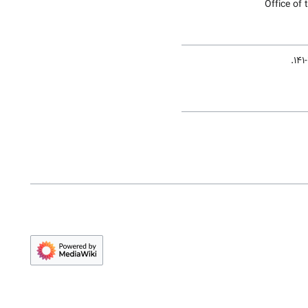
Office of