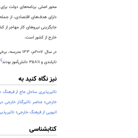
محور اصلی برنامه‌های دولت برای
دارای هدف‌های اقتصادی، از جمله
جایگزینی نیروهای کار مهاجر از ک
خارج از کشور است.
۱
[
تایلندی و ۳۵۸۱۱ دانش‌آموز بودند
نیز نگاه کنید به
تاثيرپذیری ساحل عاج از فرهنگ 
خارجی
؛
عناصر تاثیرگذار خارجی د
اتیوپی از فرهنگ خارجی
؛
تاثیرپذی
کتابشناسی