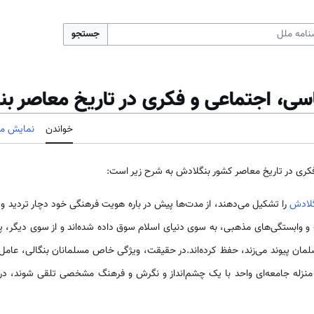
جستجو
ی، اجتماعی و فکری در تاریخ معاصر ب
خواندن
نمایش مب
ری در تاریخ معاصر کشور بنگلادش به شرح زیر است:
لادش
را تشکیل می‌دهند، از مدت‌ها پیش در باره هویت فرهنگی خود دچار تردید و د
 وابستگی‌های مذهبی، به سوی دنیای اسلام سوق داده شده‌اند و از سوی دیگر، پیش
ن پیوند می‌زند، حفظ کرده‌اند.در حقیقت، ویژگی خاص مسلمانان بنگالی، عامل ان
 منزله جامعه‌ای واحد با یک چشم‌انداز و نگرش و فرهنگ مشخصی تلقی شوند، در 