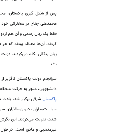
پس از شکل گیری پاکستان، محمد 
فقط یک زبان رسمی‌ و آن هم اردو
کردند. آن‌ها معتقد بودند که هر د
زبان بنگالی تکلم می‌کردند. دولت 
نشد.
سرانجام دولت پاکستان ناگزیر از 
دانشجویی، منجر به حرکت منطقه‌ای قو
پاکستان
سیاست‌مداران، دیوان‌سالاران، سر
شدت تقویت می‌کردند. این نگرش 
غیرمذهبی و مادی است. در طول چ