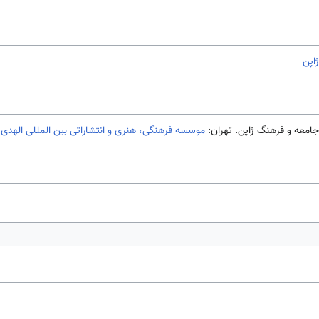
ژاپن
 جامعه و فرهنگ ژاپن. تهران:
موسسه فرهنگی، هنری و انتشاراتی بین المللی الهدی