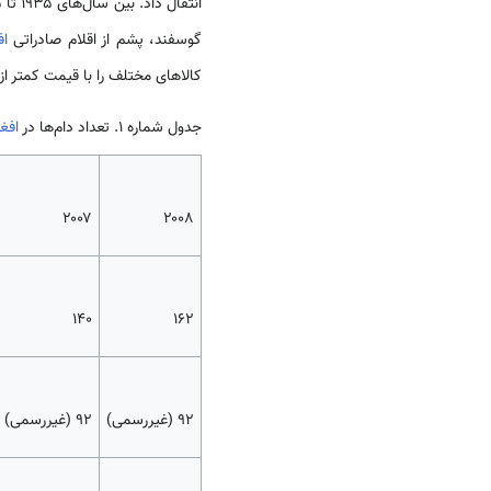
گوسفند، پشم از اقلام صادراتی
اف
کالاهای مختلف را با قیمت کمتر از 
جدول شماره 1. تعداد دام‌ها در
افغ
۲۰۰۷
۲۰۰۸
۱۴۰
۱۶۲
۹۲ (غیررسمی)
۹۲ (غیررسمی)