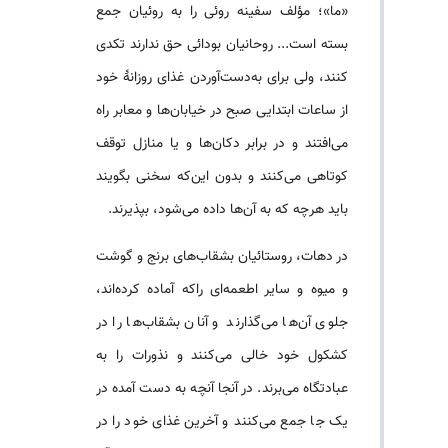
«ما»؛ مؤلف سفینه روئی را به روئیان جمع
بسته است... روحانیان بودائی حق ندارند تکدی
کنند، ولی برای به‌دست‌آوردن غذای روزانهٔ خود
از ساعات ابتدایی صبح در خیابان‌ها و معابر راه
می‌افتند و در برابر دکان‌ها و یا منازل توقف
کوتاهی می‌کنند و بدون این‌که سخنی بگویند
باید هرچه که به آن‌ها داده می‌شود، بپذیرند.
در دهات، روستائیان بشقاب‌های برنج و گوشت
و میوه و سایر اطعمه‌ای راکه آماده کرده‌اند،
جلوی آن‌ها می‌گذارند و آنان بشقاب‌ها را در
کشکول خود خالی می‌کنند و نذورات را به
عبادتگاه می‌برند. در آنجا آنچه به دست آمده در
یک جا جمع می‌کنند و آخرین غذای خود را در