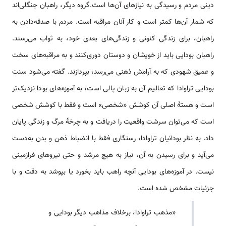
دینی مردم و رسیدگی به نیازهای آن‌ها است.گروه دیگر، راهبان جنگلی‌اند
که شمار آن‌ها کمتر است و کار آنان مراقبه است. مردم با صدقه‌دادن به
راهبان، برای زندگی کنونی و زندگی‌های بعدی خود، به ثواب می‌رسند.
راهبان بودایی باید از خویشان و دوستان دوری‌کنند و به مراقبه‌های سخت
و عمیق شهودی که به آرامش ذهنی می‌رسد، بپردازند. گفته می‌شود سنت
بودایی تراوادا که تعالیم آن به زبان پالی است، به آموزه‌های بودا نزدیک‌تر
است و هستۀ اصلی آن کوشش «شخصی» است و فقط با کوشش شخصی
است که می‌توان سرشت واقعیت را دریافت و به چرخۀ مرگ و زندگی پایان
داد. به نظر بودائیان تراوادا، رستگاری فقط با انضباط ذهن و بدن به‌دست
می‌آید و برای رسیدن به آن، نیاز به هیچ مرشد و حتی نیروهای فرازمینی
نیست. در آموزه‌های بودایی آنچه راهب باید بخورد یا بپوشد به دقت و با
جزئیات مشخص شده است.
«مذهب تراوادا، برخلاف مذاهب دیگر بودایی و