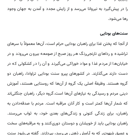
را در پیش‌گیرد به نیروانا می‌رسد و از زایش مجدد و آمدن به جهان وجود
رها می‌شود.
سنت‌های بودایی
از آنجا که پختن غذا برای راهبان بودایی حرام است، آن‌ها معمولاً با سرهای
تراشیده و رداهای نارنجی‌رنگ هر روز صبح از صومعه بیرون می‌روند و در
خیابان‌ها از مردم غذا و مواد خوراکی می‌گیرند و آن را در کشکولی که در
دست دارند می‌گذارند. در کشورهای پیرو سنت بودایی تراوادا، راهبان دو
گروه هستند. وظیفۀ اصلی یک گروه از آن‌ها که روستایی هستند، آموزش
دینی مردم و رسیدگی به نیازهای آن‌ها است.گروه دیگر، راهبان جنگلی‌اند
که شمار آن‌ها کمتر است و کار آنان مراقبه است. مردم با صدقه‌دادن به
راهبان، برای زندگی کنونی و زندگی‌های بعدی خود، به ثواب می‌رسند.
راهبان بودایی باید از خویشان و دوستان دوری‌کنند و به مراقبه‌های سخت
و عمیق شهودی که به آرامش ذهنی می‌رسد، بپردازند. گفته می‌شود سنت