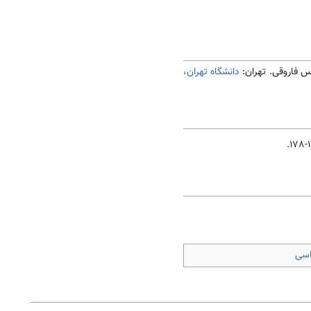
دانشگاه تهران،
اسی