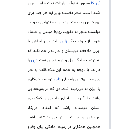
آمریکا
مجبور به توقف واردات نفت خام از ایران
شده است. سفر نخست وزیر آبه هر چند برای
بهبود این وضعیت بود، اما به تنهایی نخواهد
توانست منجر به تقویت روابط مبتنی بر اعتماد
شود. از طرف دیگر
ژاپن
باید در روابطش با
ایران ملاحظه عربستان و امارات را هم بکند که
به ترتیب جایگاه اول و دوم تأمین نفت
ژاپن
را
دارند. با توجه به همه این ملاحظات به نظر
می‌رسد، بهترین راه برای
ژاپن
توسعه همکاری
با ایران نه در زمینه اقتصادی که در زمینه‌هایی
مانند جلوگیری از بلایای طبیعی و کمک‌های
انسان دوستانه باشد که انتقاد آمریکا،
عربستان و امارات را در پی نداشته باشد.
همچنین همکاری در زمینه آمادگی برای وقوع