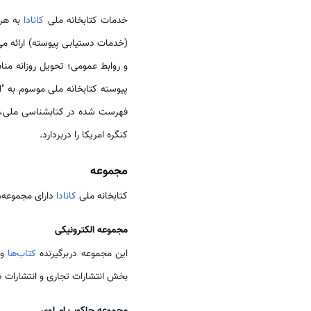
خدمات کتابخانه ملی
کانادا
به هر 
(خدمات دستیابی پیوسته) ارائه می‌
و روابط عمومی؛ تحویل روزانه مناب
فهرست شده در کتابشناسی ملی، و موجودی‌
کنگره امریکا را دربردارد.
مجموعه
کتابخانه ملی
کانادا
دارای مجموعه‌
مجموعه الکترونیکی
این مجموعه دربرگیرنده
کتاب‌ها
و
بخش انتشارات تجاری و انتشارات 