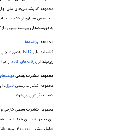
مجموعه کتابشناسی‌های ملی جاری
درخصوص بسیاری از کشورها در این
به فهرست‌های پیوسته بسیاری از ک
مجموعه
روزنامه‌ها
کتابخانه ملی
کانادا
به‌صورت چاپی،
ریزفیلم از
روزنامه‌های کانادا
را در ا
مجموعه انتشارات رسمی
دولت‌های
مجموعه انتشارات رسمی
فدرال
کمیاب نگهداری می‌شوند.
مجموعه انتشارات رسمی خارجی و بی
این مجموعه با این هدف ایجاد شده
شامل بیش از