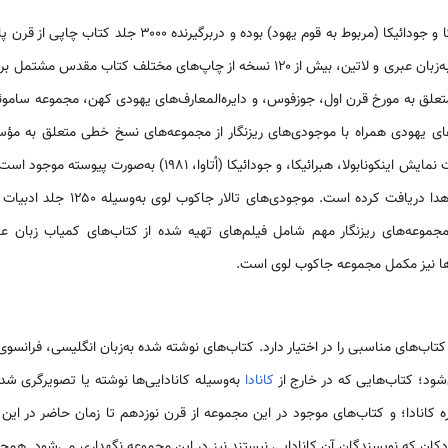
نسخه از نخستین کتاب‌های چاپی به‌زبان عبری و لاتین، بیش از ۱۲۰ نسخه از چاپ‌های مخت
های یهودی همراه با موجودی‌های ریزنگار از مجموعه‌های نسخ خطی متعلق به مؤس
رائیکا، و جودائیکا (اُتاوا، ۱۹۸۱) به‌صورت پیوسته موجود است. کتابخانه ملی
نایاب و نادر را در ۱۹۷۷ از طریق اهدا د
مجموعه‌های ریزنگار مهم شامل فیلم‌های تهیه شده از کتاب‌های کمیاب زبان 
ا نیز مکمل مجموعه جاکوب لوی است.
‌شود؛ کتاب‌هایی که در خارج از
کانادا
به‌وسیله کانادایی‌ها نوشته یا تصویرگری شده
ه کانادا؛ و کتاب‌های موجود در این مجموعه از قرن نوزدهم تا زمان حاضر در ای
ودکان که نویسندگان آن کانادایی نیستند نیز در این مجموعه نگهداری می‌شود. همچ