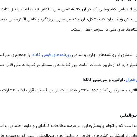
 از تمامی کشورهایی که در آن کتابشناسی ملی منتشر شده باشد، و نیز کتابشن
 بخش وجود دارد که به‌شکل‌های مشخص چاپی، ریزنگار، و گاهی الکترونیکی موجو
تابخانه‌های ملی در سراسر جهان است..
 شماری از روزنامه‌های جاری و تمامی
روزنامه‌های قومی کانادا
ختیار دارد که از طریق خدمات امانت بین کتابخانه‌ای مستقر در کتابخانه ملی قابل
 فدرال
، ایالتی، و سرزمینی کانادا
ن‌المللی
 است که از انجام پژوهش‌هایی در عرصه مطالعات کانادایی و علوم اجتماعی و انس
 ۳۰۰۰۰۰۰ منبع اطلاعاتی از انتشارات کشورهای خارجی و سازمان‌های بین‌المللی است که به‌ص