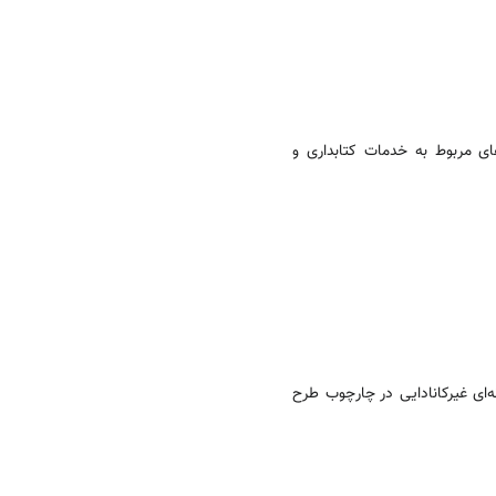
ای مربوط به خدمات کتابداری و
‌ای غیرکانادایی در چارچوب طرح