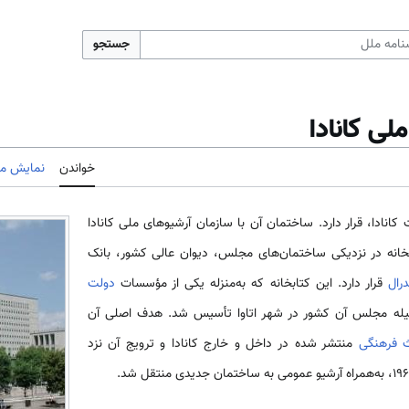
جستجو
ملی کانادا
خواندن
نمایش مب
ت کانادا، قرار دارد. ساختمان آن با سازمان آرشیوهای ملی کانادا
انه در نزدیکی ساختمان‌های مجلس، دیوان عالی کشور، بانک
رال
قرار دارد. این کتابخانه که به‌منزله یکی از مؤسسات
دولت
ال ۱۹۵۳، به‌وسیله مجلس آن کشور در شهر اتاوا تأسیس شد. هدف اصلی آن
ث فرهنگی
منتشر شده در داخل و خارج کانادا و ترویج آن نزد