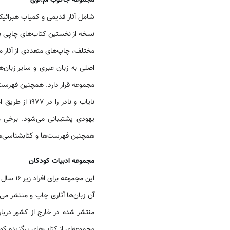
مجموعه جاکوب ام.لوی
اصلی به زبان عبری و سایر زبان‌
مجموعه قرار دارد. همچنین فهرست نمایش اینکونابولا، هب
یهودی پشتیبانی می‌شود. برخی 
همچنین فهرست‌ها و کتابشناسی‌ه
مجموعه ادبیات کودکان
این مجموعه برای افراد زیر ۱۶ سال کتاب‌های مناسبی را در اختیار دارد. کتاب‌های نوشته شده به‌زبان انگلیسی، فرانسوی، و سایر زبان‌هایی که در
آن زبان‌ها آثاری چاپ و منتشر می
منتشر شده در خارج از کشور دربار
مجموعه‌ای از کتاب‌های برگزیده ک