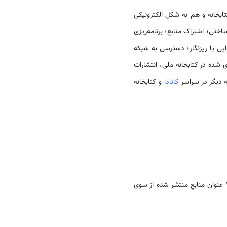
ابخانه و هم به شکل الکترونیکی
اختی؛ اشتراک منابع؛ برنامه‌ریزی
چاپی یا ریزنگار؛ دسترسی به شبکه
 منابع اطلاعاتی نگهداری شده در کتابخانه ملی، انتشارات
کانادا
و کتابخانه
کاناداست که به‌صورت پیوسته منتشر می‌شوند و مشتمل بر ۳۰۰۰ عنوان منابع منتشر شده از سوی