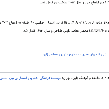
ژاپن تا دوران مدرن
؛
معماری مدرن و معاصر ژاپن
موسسه فرهنگی، هنری و انتشاراتی بین المللی 