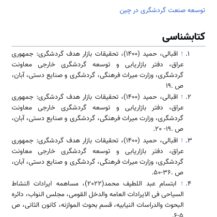
توسعه صنعت گردشگری در چین
کتابشناسی
↑
اقبالی، حمید (1400)، تحقیقات بازار هدف گردشگری: جمهوری
عراق، دفتر بازاریابی و توسعه گردشگری خارجی معاونت
گردشگری، وزارت میراث فرهنگی، گردشگری و صنایع دستی، آبان،
ص .19
↑
اقبالی، حمید (1400)، تحقیقات بازار هدف گردشگری: جمهوری
عراق، دفتر بازاریابی و توسعه گردشگری خارجی معاونت
گردشگری، وزارت میراث فرهنگی، گردشگری و صنایع دستی، آبان،
ص .19- 20.
↑
اقبالی، حمید (1400)، تحقیقات بازار هدف گردشگری: جمهوری
عراق، دفتر بازاریابی و توسعه گردشگری خارجی معاونت
گردشگری، وزارت میراث فرهنگی، گردشگری و صنایع دستی، آبان،
ص .36-50.
↑
ابتسام عبد اللطيف محمد(2022)، مساهمه ايرادات النشاط
السياحی فی الايرادات العامه والدخل القومی، مجلس النواب، دائره
البحوث والدراسات النيابيه، قسم بحوث الموازنه، كانون الثانی، ص
5-6.