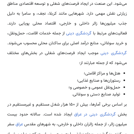
می‌شود. این صنعت در ایجاد فرصت‌های شغلی و توسعه اقتصادی مناطق
زیارتی نقش مهمی دارد. شهرهایی مانند کربلا، نجف، و سامرا به دلیل
جذب میلیون‌ها زائر داخلی و خارجی، اقتصاد محلی پویایی دارند.
فعالیت‌های مرتبط با
گردشگری دینی
از جمله خدمات اقامت، حمل‌ونقل،
و خرید سوغاتی، منابع درآمد اصلی برای ساکنان محلی محسوب می‌شوند.
گردشگری دینی
موجب ایجاد فرصت‌های شغلی در بخش‌های مختلف
می‌شود که از جمله عبارتند از:
هتل‌ها و مراکز اقامتی؛
رستوران‌ها و صنایع غذایی؛
حمل‌ونقل عمومی و خصوصی و؛
تولید صنایع دستی و سوغاتی.
بر اساس برخی آمارها، بیش از ۱۵۰ هزار شغل مستقیم و غیرمستقیم در
بخش
گردشگری دینی در عراق
ایجاد شده است. سالانه حدود بیست
میلیون زائر، از جمله زائران داخلی و خارجی، به شهرهای مقدس
عراق
سفر