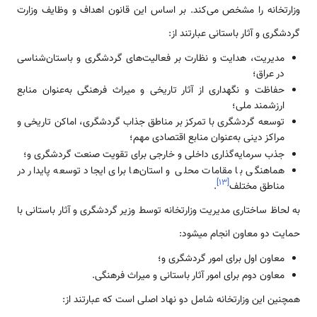
وزارتخانه را مشخص می‌کند. بر اساس این قانون اهداف و وظایف وزارت
گردشگری و آثار باستانی عبارتند از:
مدیریت، هدایت و نظارت بر فعالیت‌های گردشگری و باستان‌شناسی
در عراق؛
حفاظت و نگهداری از آثار تاریخی و میراث فرهنگی به‌عنوان منابع
ارزشمند ملی؛
توسعه گردشگری با تمرکز بر مناطق جذاب گردشگری، اماکن تاریخی و
مراکز دینی به‌عنوان منابع اقتصادی مهم؛
جذب سرمایه‌گذاری داخلی و خارجی برای تقویت صنعت گردشگری و؛
هماهنگی با مقامات محلی و استان‌ها برای ایجاد توسعه پایدار در
]
۱۳
[
مناطق مختلف
.
به لحاظ ساختاری مدیریت وزارتخانه توسط وزیر گردشگری و آثار باستانی با
حمایت دو معاون انجام می­شود:
معاون اول برای امور گردشگری و؛
معاون دوم برای امور آثار باستانی و میراث فرهنگی.
همچنین این وزارتخانه شامل دو نهاد اصلی است که عبارتند از: