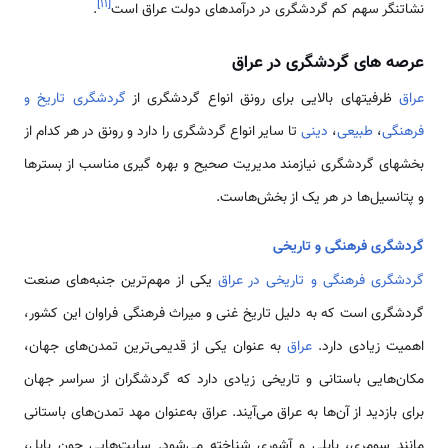
]
۱۱
[
نشاتنگر سهم کم گردشگری در درآمدهای دولت عراق است
.
عرصه ­های گردشگری در عراق
عراق
ظرفیتهای بالایی برای رونق انواع گردشگری از
گردشگری تاریخ و
فرهنگی
،
طبیعی
،
دینی
تا سایر انواع گردشگری را دارد و رونق در هر کدام از
بخشهای گردشگری نیازمند مدیریت صحیح و بهره ­گیری مناسب از بسترها
و پتانسیل‌ها در هر یک از بخش‌هاست.
گردشگری فرهنگی و تاریخی
گردشگری فرهنگی و تاریخی در عراق
یکی از مهم‌ترین جنبه‌های صنعت
گردشگری است که به دلیل تاریخ غنی و میراث فرهنگی فراوان این کشور،
اهمیت زیادی دارد.
عراق
به عنوان یکی از قدیمی‌ترین تمدن‌های جهان،
مکان‌هایی باستانی و تاریخی زیادی دارد که گردشگران از سراسر جهان
برای بازدید از آن‌ها به عراق می‌آیند. عراق به‌عنوان مهد تمدن‌های باستانی
مانند سومری، بابلی و آشوری شناخته می‌شود. سایت‌هایی چون بابل،