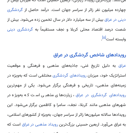
می‌کنند. بزرگ‌ترین رویداد زیارتی، اربعین حسینی است که میزبان بیش از
چهارده میلیون نفر زائر از سراسر جهان است. درآمد حاصل از
گردشگری
دینی در عراق
بیش از سه میلیارد دلار در سال تخمین زده می‌شود. بیش از
شصت درصد اقتصاد محلی کربلا و نجف مستقیماً به
گردشگری دینی
]
۵
[
وابسته است
.
رویدادهای شاخص گردشگری در عراق
عراق
به دلیل تاریخ غنی، جاذبه‌های مذهبی و فرهنگی و موقعیت
استراتژیک خود، میزبان
رویدادهای گردشگری
مختلفی است که به‌ویژه در
زمینه‌های مذهبی، تاریخی و فرهنگی برگزار می‌شود. یکی از مهم‌ترین
رویدادهای گردشگری در عراق
، زیارت‌های مذهبی است که به‌ویژه در
شهرهای مذهبی مانند کربلا، نجف، سامرا و کاظمین برگزار می‌شود. این
رویدادها سالانه میلیون‌ها زائر از سراسر جهان، به‌ویژه از کشورهای اسلامی،
به عراق می‌آورد. اربعین حسینی بزرگ‌ترین
رویداد مذهبی در عراق
است که