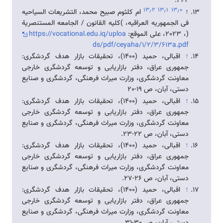
4-21.
۱۳٫۲
۱۳٫۱
۱۳٫۰
↑
ام كلثوم صبيح محمد، التشريعات السياحيه
فی الجمهوريه العراقيه، )كليه القانون / الجامعه المستنصرية
(، 2023، علی الموقع:
https://vocational.edu.iq/uploa
ds/pdf/ceyaha/1/2/3/613a.pdf
↑
اقبالی، حمید (1400)، تحقیقات بازار هدف گردشگری:
جمهوری عراق، دفتر بازاریابی و توسعه گردشگری خارجی
معاونت گردشگری، وزارت میراث فرهنگی، گردشگری و صنایع
دستی، آبان، ص 19-20
↑
اقبالی، حمید (1400)، تحقیقات بازار هدف گردشگری:
جمهوری عراق، دفتر بازاریابی و توسعه گردشگری خارجی
معاونت گردشگری، وزارت میراث فرهنگی، گردشگری و صنایع
دستی، آبان، ص 22-23.
↑
اقبالی، حمید (1400)، تحقیقات بازار هدف گردشگری:
جمهوری عراق، دفتر بازاریابی و توسعه گردشگری خارجی
معاونت گردشگری، وزارت میراث فرهنگی، گردشگری و صنایع
دستی، آبان، ص 26-27.
↑
اقبالی، حمید (1400)، تحقیقات بازار هدف گردشگری:
جمهوری عراق، دفتر بازاریابی و توسعه گردشگری خارجی
معاونت گردشگری، وزارت میراث فرهنگی، گردشگری و صنایع