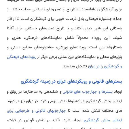
برای گردشگران علاقه‌مند به تاریخ و تمدن‌های باستانی جذاب باشد. از
جمله جشنواره فرهنگی بابل فرصت خوبی برای گردشگران است تا از آثار
باستانی این شهر دیدن کنند و با تاریخ تمدن‌های باستانی عراق آشنا
شوند. این رویداد معمولاً شامل نمایشگاه‌های فرهنگی، هنری و
باستان‌شناسی است. رویدادهای ورزشی، جشنواره‌های صنایع دستی و
بازارهای محلی و نمایشگاه‌های بین‌المللی برخی دیگر از
رویدادهای فرهنگی
و گردشگری را در عراق
تشکیل می­دهند.
بسترهای قانونی و رویکردهای عراق در زمینه گردشگری
ایجاد
بسترها و چهارچوب های قانونی
و شکل­دهی به ساختارها در رونق و
ارتقای بخش گردشگری در کشورها نقش مهمی دارد. در عراق نیز در دوره­
های مختلف تلاش شده است تا
چهارچوبهای قانونی و طرحهایی برای
ارتقای بخش گردشگری
ایجاد شود. تأکید بر نقش قوانین در ثبات،