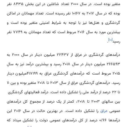
متغیر بوده است. در سال 2000 تعداد شاغلین در این بخش 8435 نفر
بوده که در سال 2017 به 10167 نفر رسیده است. تعداد مهمانان در اماکن
گردشگری و هتل‌ها نیز با توجه به شرایط امنیتی متغیر بوده است و
بیشترین مورد به سال 2016 مربوط است که تعداد مهمانان به 7749 نفر
]
۱۰
[
رسید
.
درآمدهای گردشگری در عراق از 22437 میلیون دینار در سال 2000 به
266593 میلیون دینار در سال 2018 رسید و بیشترین درآمد نیز به سال
2015 مربوط است که درآمدهای گردشگری عراق به 417199میلیون دینار
رسید. درآمدهای گردشگری عراق از سال 2013 تا 2018 متغیر بوده و بین 11
تا 22 درصد از درآمد ملی را تشکیل داده است. درآمد فعالیتهای گردشگری
بین سالهای 2003 تا 2018، کمتر از یک درصد از مجموع کل درآمدهای
عمومی
عراق
را تشکیل داده است. در بهترین حالت در سال 2016 این
درآمدها 0/66 درصد از کل درآمدهای عمومی دولت را تشکیل می­داد که