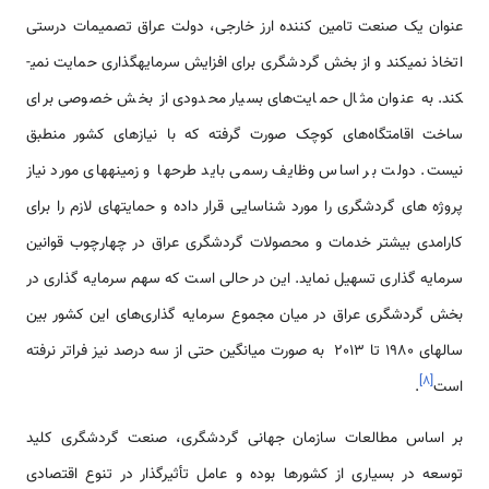
عنوان یک صنعت تامین کننده ارز خارجی، دولت عراق تصمیمات درستی
اتخاذ نمی­کند و از بخش گردشگری برای افزایش سرمایه­گذاری حمایت نمی­
کند. به عنوان مثال حمایت‌های بسیار محدودی از بخش خصوصی برای
ساخت اقامتگاه‌های کوچک صورت گرفته که با نیازهای کشور منطبق
نیست. دولت بر اساس وظایف رسمی باید طرحها و زمینه­های مورد نیاز
پروژه ­های گردشگری را مورد شناسایی قرار داده و حمایتهای لازم را برای
کارامدی بیشتر خدمات و محصولات گردشگری عراق در چهارچوب قوانین
سرمایه گذاری تسهیل نماید. این در حالی است که سهم سرمایه گذاری در
بخش گردشگری عراق در میان مجموع سرمایه گذاری‌های این کشور بین
سالهای 1980 تا 2013 به صورت میانگین حتی از سه درصد نیز فراتر نرفته
]
۸
[
است
.
بر اساس مطالعات سازمان جهانی گردشگری، صنعت گردشگری کلید
توسعه در بسیاری از کشورها بوده و عامل تأثیرگذار در تنوع اقتصادی