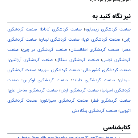
نیز نگاه کنید به
صنعت گردشگری زیمبابوه
؛
صنعت گردشگری کانادا
؛
صنعت گردشگری
ژاپن
؛
صنعت گردشگری کوبا
؛
صنعت گردشگری لبنان
؛
صنعت گردشگری
مصر
؛
صنعت گردشگری افغانستان
؛
صنعت گردشگری در چین
؛
صنعت
گردشگری تونس
؛
صنعت گردشگری سنگال
؛
صنعت گردشگری آرژانتین
؛
صنعت گردشگری کشور مالی
؛
صنعت گردشگری سوریه
؛
صنعت گردشگری
سودان
؛
صنعت گردشگری تایلند
؛
صنعت گردشگری اوکراین
؛
صنعت
گردشگری اسپانیا
؛
صنعت گردشگری اردن
؛
صنعت گردشگری ساحل عاج
؛
صنعت گردشگری قطر
؛
صنعت گردشگری سیرالئون
؛
صنعت گردشگری
اتیوپی
؛
صنعت گردشگری بنگلادش
کتابشناسی