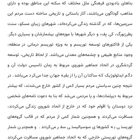
بناهای یادبودی فرهنگی ملل مختلف که سکنه این مناطق بوده و دارای
مذاهب گوناگون می‌باشند، آثار باستانی و تاریخی ساخته دست مردم این
سرزمین‌ها، که در گذشته زندگی می‌کرده‌اند، شهرهای زیبای مسکو، سنت
پطرزبورگ، کی یِف، و دیگر شهرها با موزه‌های بیشمارشان و بسیاری دیگر.
یکی از فاکتورهای توسعه توریسم و به ویژه توریسم درمانی در منطقه،
وجود منابع طبیعی و چشمه‌های معدنی می‌باشد. از لحاظ تاریخی، توسعه
گردشگری در اتحاد جماهیر شوروی مربوط به زمان تاسیس دولت آن و
دگم ایدئولوژیک که ساکنان آن را از بقیه جهان جدا می‌کرد می‌باشد. در
نتیجه چنین سیاستی مردم بسیار کمی از کشور خارج می‌شدند، که بیشتر
مربوط به دیپلمات‌ها، و یا مردمی می‌شد که بنا به دعوت نامه‌های شخصی
نزد دوستان یا اقوام خود که در خارج از اتحاد شوروی زندگی می‌کردند،
مسافرت می‌کردند و همچنین شمار کمی از مردم که در قالب گروه‌های
توریستی به کشورهای سوسیالیستی سفر می‌کردند. و همچنین شمار
گروه‌های توریستی خارجی که به اتحاد جماهیر شوروی مسافرت می‌کردند