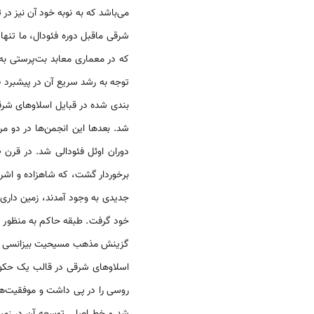
می‌باشد که به نوبه خود آن نیز د
شرقی ماقبل دوره فئودال، ما تنه
که در معماری معابد بت‌پرستی به 
توجه به رشد سریع آن در پیشبرد 
بندی شده در قبایل اسلاوهای شرق
شد. بعدها این انجمن‌ها در دو مرکز به وجود آمد: ن
برخوردار گشت، که شاهزاده و اشرا
جدیدی به وجود آمدند، زمین داری
خود گرفت. طبقه حاکم به منظور 
گزینش مذهب مسیحیت بیزانسی به 
اسلاوهای شرقی در قالب یک حکوم
روسی را در پی داشت و موفقیت‌ها