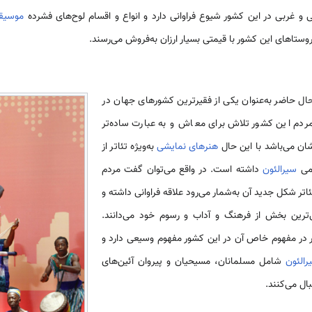
و غربی در این کشور شیوع فراوانی دارد و انواع و اقسام لوح‌های فشرده
موسیقی
روستاهای این کشور با قیمتی بسیار ارزان به‌فروش می‌رسند.
ال حاضر به‌عنوان یکی از فقیرترین کشورهای جهان در
ردم این کشور تلاش برای معاش و به عبارت ساده‌تر
ان می‌باشد با این حال
هنرهای نمایشی
به‌ویژه تئاتر از
ومی
سیرالئون
داشته است. در واقع می‌توان گفت مردم
اتر شکل جدید آن به‌شمار می‌رود علاقه فراوانی داشته و
ی‌ترین بخش از فرهنگ و آداب و رسوم خود می‌دانند.
تر در مفهوم خاص آن در این کشور مفهوم وسیعی دارد و
رالئون
شامل مسلمانان، مسیحیان و پیروان آئین‌های
ال می‌کنند.