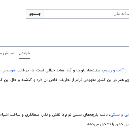
جستجو
خواندن
نمایش مب
 از
آداب و رسوم
، سنت‌­ها، باورها و گاه عقاید خرافی است که در قالب
موسیقی
،
روی هنر در این کشور مفهومی فراتر از تعاریف خاص آن دارد و گذشته و حال این کشور 
بی و سنگی
، بافت پارچه‌های سنتی توام با نقش و نگار، سفالگری و ساخت اشیاء
 کشور را تشکیل می‌دهند.