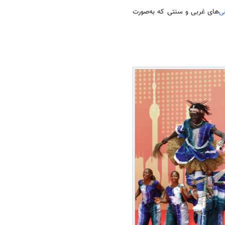
‌
های غربی و سنتی که به‌صورت