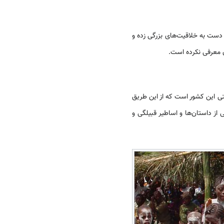
ست به خلاقیت‌های بزرگی زده و
ان معرفی نکرده است.
 این کشور است که از این طریق
ز داستان‌­ها و اساطیر قبیلگی و