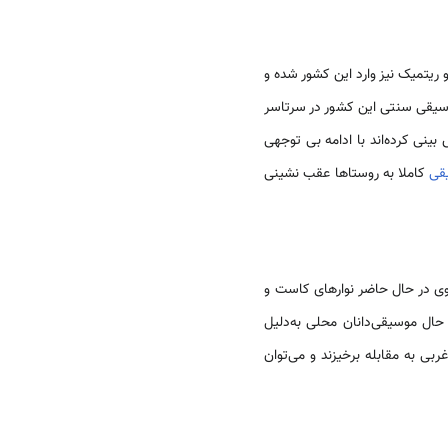
ریتمیک نیز وارد این کشور شده و
سیقی سنتی این کشور در سرتاسر
مندان پیش بینی کرده‌اند با ادامه بی توجهی
قی
کاملا به روستاها عقب نشینی
ی در حال حاضر نوارهای کاست و
 حال موسیقی‌دانان محلی به‌دلیل
بی به مقابله برخیزند و می‌توان