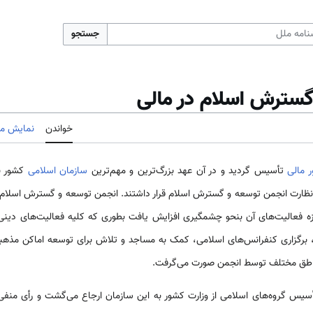
جستجو
گسترش اسلام در مالی
خواندن
نمایش مب
 مالی
تأسیس گردید و در آن عهد بزرگ‌ترین و مهم‌ترین
سازمان اسلامی
کشور بش
ظارت انجمن توسعه و گسترش اسلام قرار داشتند. انجمن توسعه و گسترش اسلام 
زه فعالیت‌های آن بنحو چشمگیری افزایش یافت بطوری که کلیه فعالیت‌های دینی 
، برگزاری کنفرانس‌های اسلامی، کمک به مساجد و تلاش برای توسعه اماکن مذهبی،
ناطق مختلف توسط انجمن صورت می‌گرفت.
أسیس گروه‌های اسلامی از وزارت کشور به این سازمان ارجاع می‌گشت و رأی منفی