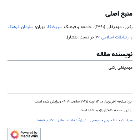
منبع اصلی
رکنی، مهدیقلی (1391). جامعه و فرهنگ
سریلانکا
. تهران:
سازمان فرهنگ
و ارتباطات اسلامی
( در دست انتشار).
نویسنده مقاله
مهدیقلی رکنی
این صفحه آخرین‌بار در ‏۱۲ اوت ۲۰۲۵ ساعت ‏۰۹:۱۹ ویرایش شده است.
از این صفحه ۷۸۶بار بازدید شده است.
سیاست حفظ حریم خصوصی
دربارهٔ دانشنامه ملل
تکذیب‌نامه‌ها