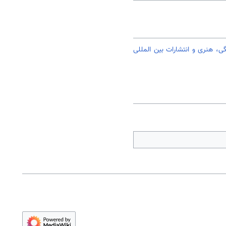
، هنری و انتشارات بین المللی