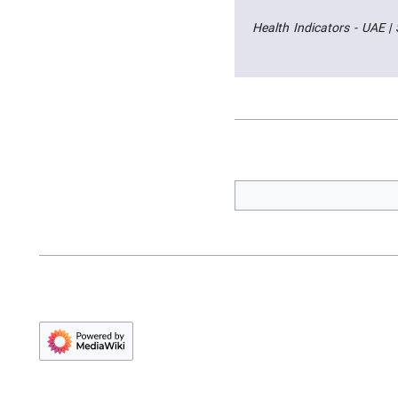
Health Indicators - UAE |