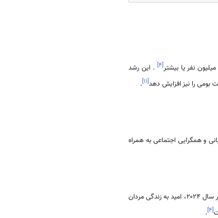
]
۴
[
. این رشد
]
۱۱
[
 بومی را نیز افزایش دهد
.
سانی و همگرایی اجتماعی به همراه
. در سال ۲۰۲۴، امید به زندگی مردان
]
۴
[
.