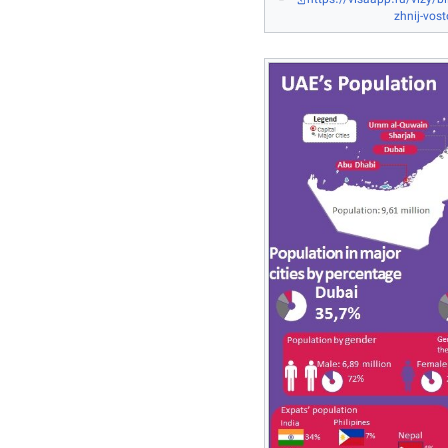
zhnij-vos