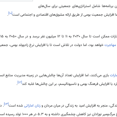
ن برنامه‌ها شامل استراتژی‌های جمعیتی برای سال‌های
]
۱۰
[
.
یون نفر برسد و در سال ۲۰۵۰ به ۱۵ میلیون نفر یا بیشتر
مهاجرت
خواهد بود، اما دولت در تلاش است تا با افزایش نرخ زادوولد بومی، جمعیت
ارات
بازی می‌کنند، اما افزایش تعداد آن‌ها چالش‌هایی در زمینه مدیریت منابع ان
]
۱۲
[
 با افزایش فرهنگ بومی و ناسیونالیسم، بر این چالش‌ها غلبه کند
.
]
۱۳
[
گی، منجر به افزایش امید به زندگی در میان مردان و
زنان اماراتی
شده است