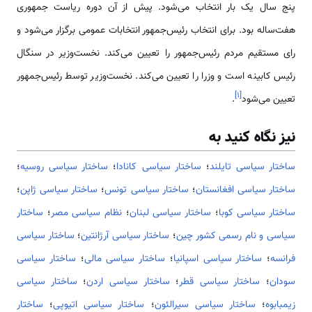
پنج سال یک بار انتخاب می‌شود. پیش از آن دوره ریاست جمهوری
هفت‌ساله بود. برای انتخاب رئیس‌جمهور انتخابات عمومی برگزار می‌شود و
رای مستقیم مردم رئیس‌جمهور را تعیین می‌کند. نخست‌وزیر در سنگال
رئیس کابینه است و وزرا را تعیین می‌کند. نخست‌وزیر توسط رئیس‌جمهور
]
۱
[
تعیین می‌شود
.
نیز نگاه کنید به
ساختار سیاسی تایلند
؛
ساختار سیاسی کانادا
؛
ساختار سیاسی روسیه
؛
ساختار سیاسی افغانستان
؛
ساختار سیاسی تونس
؛
ساختار سیاسی ژاپن
؛
ساختار سیاسی کوبا
؛
ساختار سیاسی لبنان
؛
نظام سیاسی مصر
؛
ساختار
سیاسی و نام رسمی کشور چین
؛
ساختار سیاسی آرژانتین
؛
ساختار سیاسی
فرانسه
؛
ساختار سیاسی اسپانیا
؛
ساختار سیاسی مالی
؛
ساختار سیاسی
سودان
؛
ساختار سیاسی قطر
؛
ساختار سیاسی اردن
؛
ساختار سیاسی
زیمبابوه
؛
ساختار سیاسی سیرالئون
؛
ساختار سیاسی اتیوپی
؛
ساختار