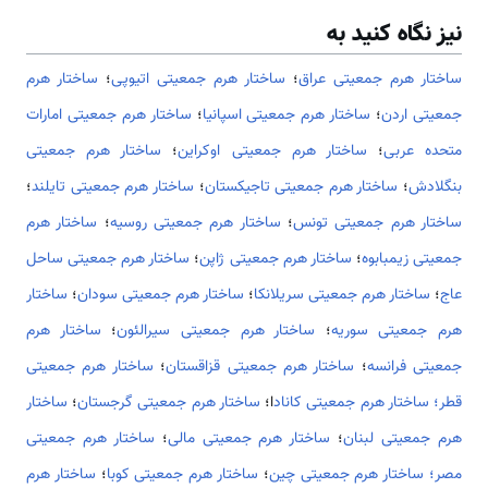
نیز نگاه کنید به
ساختار هرم جمعیتی عراق
؛
ساختار هرم جمعیتی اتیوپی
؛
ساختار هرم
جمعیتی اردن
؛
ساختار هرم جمعیتی اسپانیا
؛
ساختار هرم جمعیتی امارات
متحده عربی
؛
ساختار هرم جمعیتی اوکراین
؛
ساختار هرم جمعیتی
بنگلادش
؛
ساختار هرم جمعیتی تاجیکستان
؛
ساختار هرم جمعیتی تایلند
؛
ساختار هرم جمعیتی تونس
؛
ساختار هرم جمعیتی روسیه
؛
ساختار هرم
جمعیتی زیمبابوه
؛
ساختار هرم جمعیتی ژاپن
؛
ساختار هرم جمعیتی ساحل
عاج
؛
ساختار هرم جمعیتی سریلانکا
؛
ساختار هرم جمعیتی سودان
؛
ساختار
هرم جمعیتی سوریه
؛
ساختار هرم جمعیتی سیرالئون
؛
ساختار هرم
جمعیتی فرانسه
؛
ساختار هرم جمعیتی قزاقستان
؛
ساختار هرم جمعیتی
قطر؛
ساختار هرم جمعیتی کاناد
ا؛
ساختار هرم جمعیتی گرجستان
؛
ساختار
هرم جمعیتی لبنان
؛
ساختار هرم جمعیتی مالی
؛
ساختار هرم جمعیتی
مصر؛
ساختار هرم جمعیتی چین
؛
ساختار هرم جمعیتی کوبا
؛
ساختار هرم