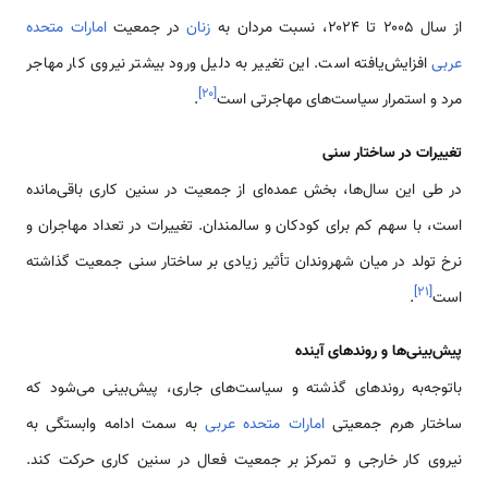
از سال ۲۰۰۵ تا ۲۰۲۴، نسبت مردان به
زنان
در جمعیت
امارات متحده
عربی
افزایش‌یافته است. این تغییر به دلیل ورود بیشتر نیروی کار مهاجر
]
۲۰
[
مرد و استمرار سیاست‌های مهاجرتی است
.
تغییرات در ساختار سنی
در طی این سال‌ها، بخش عمده‌ای از جمعیت در سنین کاری باقی‌مانده
است، با سهم کم برای کودکان و سالمندان. تغییرات در تعداد مهاجران و
نرخ تولد در میان شهروندان تأثیر زیادی بر ساختار سنی جمعیت گذاشته
]
۲۱
[
است
.
پیش‌بینی‌ها و روندهای آینده
باتوجه‌به روندهای گذشته و سیاست‌های جاری، پیش‌بینی می‌شود که
ساختار هرم جمعیتی
امارات متحده عربی
به سمت ادامه وابستگی به
نیروی کار خارجی و تمرکز بر جمعیت فعال در سنین کاری حرکت کند.