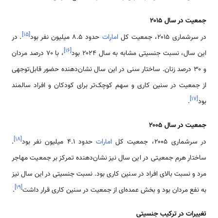
جمعیت در سال ۲۰۱۵
]
۱۵
[
در سرشماری ۲۰۱۵، جمعیت کل
امارات
حدود ۸.۵ میلیون نفر بود
. در
]
۱۶
[
این سال، نسبت جنسیتی مشابه به سال ۲۰۲۴ بود
، با ۷۰ درصد مردان
و ۳۰ درصد زنان. ساختار سنی در این سال نشان‌دهنده حضور قابل‌توجهی
از جمعیت در سنین کاری و سهم کوچک‌تر برای کودکان و افراد سالمند
]
۱۷
[
بود
.
جمعیت در سال ۲۰۰۵
]
۱۸
[
در سرشماری ۲۰۰۵، جمعیت کل
امارات
حدود ۴.۱ میلیون نفر بود
.
ساختار هرم جمعیتی در این سال نیز نشان‌دهنده تمرکز بر جمعیت مهاجر
مرد و نسبت بالای افراد در سنین کاری بود. نسبت جنسیتی در این سال نیز
]
۱۹
[
به نفع مردان بود و بخش عمده‌ای از جمعیت در سنین کاری قرار داشت
.
تغییرات در ترکیب جنسیتی