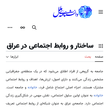
رش
ه
منوی اصلی
حتوا
جستجو
ظاهر
ابزارها
ساختار و روابط اجتماعی در عراق
تغییر وضعیت فهرست محتویات
صفحه
بحث
ابزارها
جامعه به گروهی از افراد اطلاق می‌شود که در یک منطقه‌ی جغرافیایی
مشخص زندگی می‌کنند و دارای اصول، ارزش‌ها، اهداف و روابط اجتماعی
مشترک هستند. اجزاء اصلی اجتماع شامل فرد،
خانواده
و جامعه است.
خانواده
به عنوان اولین سلول اجتماعی، نقش مهمی در شکل‌گیری زندگی
اجتماعی دارد. جامعه‌ی عراق به عنوان شبکه‌ای از روابط اجتماعی تعریف