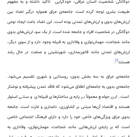
دوگانگی شخصیت انسان عراقی، خودگرایی تاکید داشته و به مفهوم
طبیعت بشری توجه کرده است. جامعه‌ی عراق همواره درگیر تضاد بین
ارزش‌های بدوی و ارزش‌های تمدنی بوده است. این تضاد باعث ایجاد نوعی
دوگانگی در شخصیت افراد و جامعه شده است. از یک سو، ارزش‌های بدوی
مانند شجاعت، مهمان‌نوازی و وفاداری به قبیله وجود دارد و از سوی دیگر،
ارزش‌های تمدنی مانند قانون‌مداری، شهرنشینی و صنعت در حال رشد
]
۱
[
هستند
.
جامعه‌ی عراق به سه بخش بدوی، روستایی و شهری تقسیم می‌شود.
جامعه‌ی بدوی به جامعه‌ای اطلاق می‌شود که فاقد تمدن پیشرفته و نوشتار
است. این جوامع معمولاً بر پایه‌ی ساختارهای قبیله‌ای و سنتی استوار
هستند و اقتصاد آن‌ها مبتنی بر کشاورزی، دامداری و غارت است. جامعه
بدوی عراق ویژگی‌های خاص خود را دارد و دارای فرهنگ اجتماعی خاصی
است که بر پایه‌ی ارزش‌هایی مانند شجاعت، مهمان‌نوازی، وفاداری به