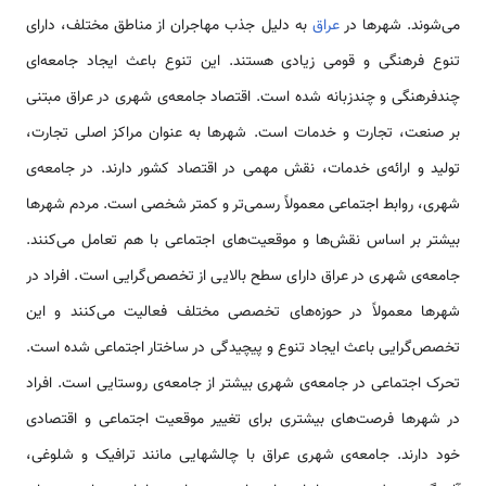
می‌شوند. شهرها در
عراق
به دلیل جذب مهاجران از مناطق مختلف، دارای
تنوع فرهنگی و قومی زیادی هستند. این تنوع باعث ایجاد جامعه‌ای
چندفرهنگی و چندزبانه شده است. اقتصاد جامعه‌ی شهری در عراق مبتنی
بر صنعت، تجارت و خدمات است. شهرها به عنوان مراکز اصلی تجارت،
تولید و ارائه‌ی خدمات، نقش مهمی در اقتصاد کشور دارند. در جامعه‌ی
شهری، روابط اجتماعی معمولاً رسمی‌تر و کمتر شخصی است. مردم شهرها
بیشتر بر اساس نقش‌ها و موقعیت‌های اجتماعی با هم تعامل می‌کنند.
جامعه‌ی شهری در عراق دارای سطح بالایی از تخصص‌گرایی است. افراد در
شهرها معمولاً در حوزه‌های تخصصی مختلف فعالیت می‌کنند و این
تخصص‌گرایی باعث ایجاد تنوع و پیچیدگی در ساختار اجتماعی شده است.
تحرک اجتماعی در جامعه‌ی شهری بیشتر از جامعه‌ی روستایی است. افراد
در شهرها فرصت‌های بیشتری برای تغییر موقعیت اجتماعی و اقتصادی
خود دارند. جامعه‌ی شهری عراق با چالشهایی مانند ترافیک و شلوغی،