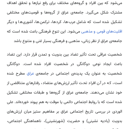
می‌شود که بین افراد و گروه‌های مختلف برای رفع نیازها و تحقق اهداف
مشترک شکل می‌گیرد. جامعه‌ی عراق از گروه‌ها و قومیت‌های مختلفی
تشکیل شده است که شامل عرب‌ها، کردها، ترکمن‌ها، آشوری‌ها و دیگر
اقلیت‌های قومی و مذهبی
می‌شود. این تنوع فرهنگی باعث شده است که
جامعه‌ی عراق از نظر زبانی، مذهبی و فرهنگی بسیار غنی و متنوع باشد
شخصیت عراقی تحت تأثیر تضاد بین بدویت و تمدن قرار دارد. این تضاد
باعث ایجاد نوعی دوگانگی در شخصیت افراد شده است. دوگانگی
شخصیت به عنوان یک پدیده‌ی اجتماعی در جامعه‌ی
عراق
مطرح شده
است، که در آن افراد تحت تأثیر ارزش‌های متضاد، رفتارهای متناقضی از
خود نشان می‌دهند. جامعه‌ی عراق از گروه‌ها و طبقات مختلفی تشکیل
شده است که با روابط اجتماعی دائمی یا موقت به هم پیوند خورده‌اند. علی
الوردی در بررسی تاریخ اجتماعی عراق بر مفاهیم ستیز میان ارزش‌های
بدویت (بادیه نشینی) و حضریت (شهرنشینی)، ناهماهنگی اجتماعی،