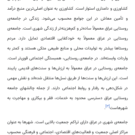
کشاورزی و دامداری استوار است. کشاورزی به عنوان اصلی‌ترین منبع درآمد
و تأمین معاش در این جوامع محسوب می‌شود. زندگی در جامعه‌ی
روستایی عراق معمولاً ساده‌تر و کم‌هزینه‌تر از زندگی شهری است. جامعه‌ی
روستایی در عراق معمولاً به خودکفایی اقتصادی تمایل دارد. مردم
روستاها بیشتر به تولیدات محلی و منابع طبیعی متکی هستند و کمتر به
واردات وابسته‌اند. در جامعه‌ی روستایی، همبستگی اجتماعی قوی‌تر است.
جامعه‌ی روستایی در عراق معمولاً به ارزش‌ها و سنت‌های قدیمی پایبند
است. این ارزش‌ها و سنت‌ها از طریق نسل‌ها منتقل شده‌اند و نقش مهمی
در شکل‌دهی به رفتار و روابط اجتماعی دارند. از جمله چالشهای جامعه
روستایی عراق دسترسی محدود به خدمات، فقر و بیکاری و مهاجرت به
]
۳
[
شهرهاست
.
جامعه‌ی شهری در عراق دارای تراکم جمعیت بالایی است. شهرها به عنوان
مراکز اصلی جمعیت و فعالیت‌های اقتصادی، اجتماعی و فرهنگی محسوب