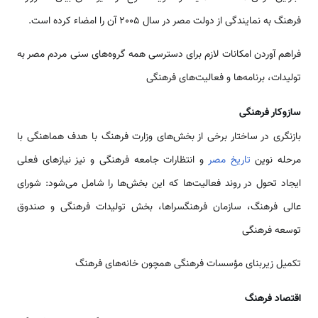
فرهنگ به نمایندگی از دولت مصر در سال 2005 آن را امضاء کرده است.
فراهم آوردن امکانات لازم برای دسترسی همه گروه‌­های سنی مردم مصر به
تولیدات، برنامه‌­ها و فعالیت­‌های فرهنگی
سازوکار فرهنگی
بازنگری در ساختار برخی از بخش‌­های وزارت فرهنگ با هدف هماهنگی با
مرحله نوین
تاریخ مصر
و انتظارات جامعه فرهنگی و نیز نیازهای فعلی
ایجاد تحول در روند فعالیت‌­ها که این بخش‌­ها را شامل می‌­شود: شورای
عالی فرهنگ، سازمان فرهنگسراها، بخش تولیدات فرهنگی و صندوق
توسعه فرهنگی
تکمیل زیربنای مؤسسات فرهنگی همچون خانه‌­های فرهنگ
اقتصاد فرهنگ