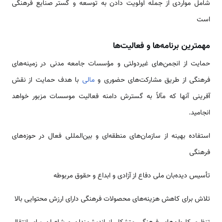
شامل مواردی از جمله اولویت دادن به توسعه و گستر صنایع فرهنگی
است
مهمترین برنامه­‌ها و فعالیت­‌ها
حمایت از انجمن‌­های غیردولتی و مؤسسات جامعه مدنی در زمینه‌­های
فرهنگی از طریق مشارکت‌­های حضوری و
مالی
با هدف حمایت از نقش­‌
آفرینی آنها که مآلاً به گسترش دامنه فعالیت موسسات مزبور خواهد
انجامید.
استفاده بهینه از سازمان­‌های منطقه‌­ای و بین­‌المللی فعال در حوزه­‌های
فرهنگی
تأسیس دیده‌­بان ملی دفاع از آزادی و ابداع و حقوق مربوطه
تلاش برای کاهش هزینه‌­های محصولات فرهنگی دارای ارزش محتوایی بالا