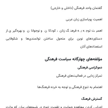
گفتمان واحد فرهنگی (داخلی و خارجی)
اهمیت پویاسازی زبان عربی
اهمیت توجه به فرهنگ زنان، کودکان و نوجوانان و بهره­‌گیری از
دستاوردهای نوین برای متحول ساختن توانمندی­‌ها و شکوفایی
استعدادهای آنان
مؤلفه‌­های چهارگانه سیاست فرهنگی
دموکراسی فرهنگی
تمرکز زدایی در فعالیت­‌های فرهنگی
اهتمام به تنوع فرهنگی و توجه به خرده فرهنگ­‌ها
گسترش فرهنگ
اجرایی کردن معاهده حمایت و تقویت تنوع در شیوه‌­های بیان که وزارت