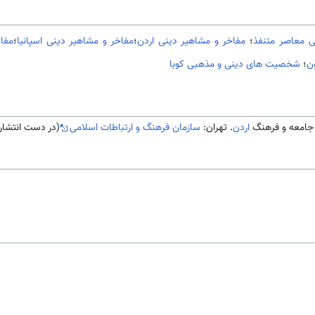
 معاصر متنفذ
؛
مفاخر و مشاهیر دینی اردن
؛
مفاخر و مشاهير دينی اسپانیا
؛
مفا
ن
؛
شخصیت های دینی و مذهبی کوبا
اردن
. تهران:
سازمان فرهنگ و ارتباطات اسلامی
(در دست انتشار