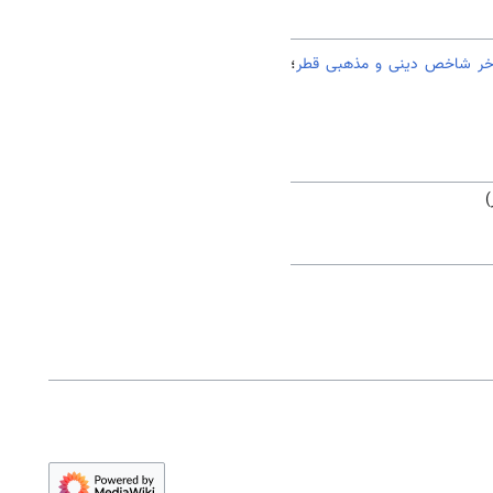
خر شاخص دینی و مذهبی قطر
؛
)