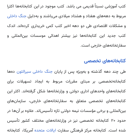
كتب آموزشى نسبتاً قدیمى مى باشد. کتب موجود در این کتابخانه‌ها اکثرا
مربوط به دهه‌های هفتاد و هشتاد میلادی می‌باشند و به‌دلیل
جنگ داخلی
و مشکلات اقتصادی طی دو دهه اخیر کتب کمی خریداری کرده‌اند. اندک
کتب جدید این کتابخانه‌ها نیز بیشتر اهدائی موسسات بین‌المللی و
سفارتخانه‌های خارجی است.
كتابخانه‌های تخصصی
طی چند دهه گذشته و به‌ویژه پس از پایان
جنگ داخلی سیرالئون
ده‌ها
كتابخانه‌تخصصی بر مبنای مقررات مربوط به ایجاد تسهیلات برای
كتابخانه‌های واحدهای اداری دولتی و وزارتخانه‌ها شكل گرفته‌اند. اکثر این
کتابخانه‌های تخصصی متعلق به سفارتخانه‌های خارجی، سازمان‌های
بین‌المللی و برخی مؤسسات نیمه دولتی تازه تأسیس‌اند. علاوه بر آن‌ها در
حدود 20 كتابخانه تخصصی نیز در وزارتخانه‌های مختلف کشور تأسیس
شده است. كتابخانه مرکز فرهنگی سفارت
ایالات متحده
آمریکا، کتابخانه