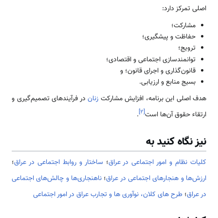
اصلی تمرکز دارد:
مشارکت؛
حفاظت و پیشگیری؛
ترویج؛
توانمندسازی اجتماعی و اقتصادی؛
قانون‌گذاری و اجرای قانون؛ و
بسیج منابع و ارزیابی.
هدف اصلی این برنامه، افزایش مشارکت
زنان
در فرآیندهای تصمیم‌گیری و
]
۲
[
ارتقاء حقوق آن‌ها است
.
نیز نگاه کنید به
کلیات نظام و امور اجتماعی در عراق
؛
ساختار و روابط اجتماعی در عراق
؛
ارزش‌ها و هنجارهای اجتماعی در عراق
؛
ناهنجاری‌ها و چالش‌های اجتماعی
در عراق
؛
طرح های کلان، نوآوری ها و تجارب عراق در امور اجتماعی