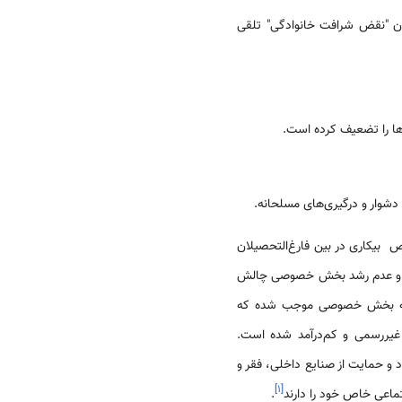
ان "نقض شرافت خانوادگی" تلقی
ها را تضعیف کرده است.
 دشوار و درگیری‌های مسلحانه.
 بیکاری در بین فارغ‌التحصیلان
ولتی و عدم رشد بخش خصوصی چالش
وسعه بخش خصوصی موجب شده که
غیررسمی و کم‌درآمد شده است.
 و حمایت از صنایع داخلی، فقر و
]
۱
[
تماعی خاص خود را دارند
.