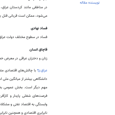
نویسنده مقاله
در مناطقی مانند کردستان عراق،
می‌شود، ممکن است قربانی قتل یا
فساد نهادی
فساد در سطوح مختلف دولت عراق گ
قاچاق انسان
زنان و دختران عراقی در معرض خطر 
عراق
با چالش‌های اقتصادی متعد
دانشگاهی بیشتر از میانگین ملی 
مهم دیگر است. بخش عمومی به‌
فرصت‌های شغلی پایدار و کارآف
وابستگی به اقتصاد نفتی و مشکلات
نابرابری اقتصادی و همچنین نابرا