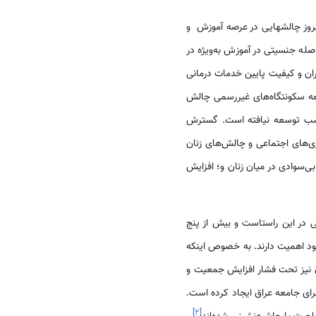
روز چالشهایی در عرصه آموزش و
ه جنسیتی در آموزش به‌ویژه در
ران و کیفیت پایین خدمات درمانی
عه سکونتگاه‌های غیررسمی چالش
ی شهری مناسب توسعه نیافته است. گسترش
‌های اجتماعی و چالش‌های زنان
ی‌سوادی در میان زنان و؛ افزایش
 در این راستاست و بیش از پنج
خود اهمیت دارند. به خصوص اینکه
ن نیز تحت فشار افزایش جمعیت و
ال ۲۰۰۳ نیز به نوبه خود مشکلات مهمی برای جامعه عراق ایجاد کرده است.
]
۲
[