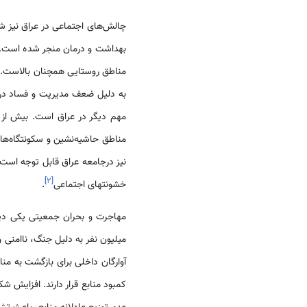
چالش‌های اجتماعی در عراق نیز 
بهداشت و درمان منجر شده است. 
مناطق روستایی همچنان بالاست. کم
به دلیل ضعف مدیریت و فساد در 
مناطق حاشیه‌نشین و سکونتگاه‌ه
نیز درجامعه عراق قابل توجه است 
]
۲
[
خشونتهای اجتماعی
.
مهاجرت و بحران جمعیتی یکی دیگ
میلیون نفر به دلیل جنگ، ناامنی 
آوارگان داخلی برای بازگشت به م