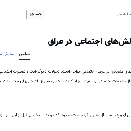
جستجو
الش‌های اجتماعی در عراق
خواندن
نمایش مب
شهای متعددی در عرصه اجتماعی مواجه است. تحولات دموگرافیک و تغییرات اجتماعی
غال، خدمات اجتماعی و امنیت ایجاد کرده است. بخشی از ناهنجاریهای برجسته در جام
 قبل از این سن ازدواج می‌کنند.