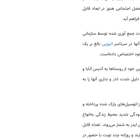
ضل اجتماعی هنوز در ابعاد قابل
فراهم آید.
عات جمع آوری شده توسط سازمانی
اتیوپی
بالغ بر یک
ه خود اختصاص داده‌است.
 خود از روستاها به آدیس آبابا و
به دلیل شدت
فقر
و نداری آنها را به
 اتومبیل‌های پارک شده پرداخته و
ودگی شدید محیط زندگی به‌انواع
ایدز به شمار می‌روند. تعداد قابل
ند و روزانه چند نوبت با حضور در