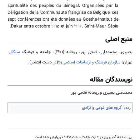
spiritualité des peuples du Sénégal. Organisées par la
Délégation de la Communauté française de Belgique, ces
sept conférences ont été données au Goethe-Institut de
Dakar entre octobre 1995 et juin 1996. Saint-Maur, Sépia.
منبع اصلی
بصیری، محمدعلی، فتحی پور، ریحانه (1401). جامعه و فرهنگ
سنگال
.
تهران:
سازمان فرهنگ و ارتباطات اسلامی
(در دست انتشار).
نویسندگان مقاله
محمدعلی بصیری و ریحانه فتحی پور
رده
:
گروه های قومی و نژادی
این صفحه آخرین‌بار در ‏۶ اوت ۲۰۲۵ ساعت ‏۰۸:۴۵ ویرایش شده است.