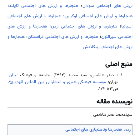
ارزش های اجتماعی سودان
؛
هنجارها و ارزش های اجتماعی تایلند
؛
هنجارها و ارزش های اجتماعی اوکراین
؛
هنجارها و ارزش های اجتماعی
اسپانیا
؛
هنجارها و ارزش های اجتماعی اردن
؛
هنجارها و ارزش های
اجتماعی سیرالئون
؛
هنجارها و ارزش های اجتماعی قزاقستان
؛
هنجارها و
ارزش های اجتماعی بنگلادش
منبع اصلی
↑
صدر هاشمی، سید محمد (1392). جامعه و فرهنگ
لبنان
.
تهران:
موسسه فرهنگی،هنری و انتشاراتی بین المللی الهدی
،
ص103_104.
نویسنده مقاله
سیدمحمد صدر هاشمی
رده
:
هنجارها وناهنجاری های اجتماعی