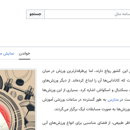
جستجو
خواندن
نمایش مب
ین کشور رواج دارند، اما پرطرفدارترین ورزش در میان
 کانادایی‌ها آن را ابداع کرده‌اند. از دیگر ورزش‌های
 بسکتبال و اسکواش اشاره کرد. بسیاری از این ورزش‌ها
ت در
مدارس
به طور گسترده در ساعات ورزشی آموزش
ورزش‌ها به صورت مسابقات لیگ برگزار می‌گردند.
ر طبیعی، از فضای مناسبی برای انواع ورزش‌های آبی