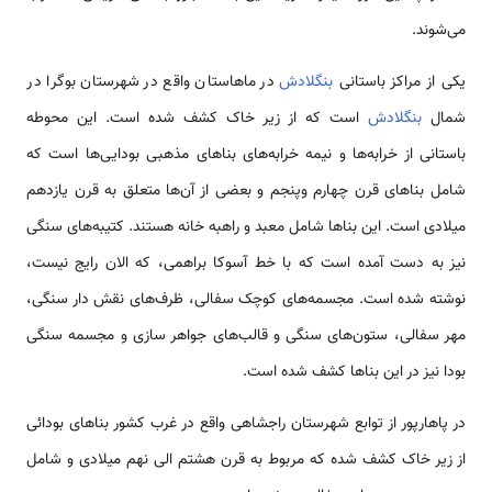
می‌شوند.
یکی از مراکز باستانی
بنگلادش
در ماهاستان واقع در شهرستان بوگرا در
شمال
بنگلادش
است که از زیر خاک کشف شده است. این محوطه
باستانی از خرابه‌ها و نیمه خرابه‌های بناهای مذهبی بودایی‌ها است که
شامل بناهای قرن چهارم وپنجم و بعضی از آن‌ها متعلق به قرن یازدهم
میلادی است. این بناها شامل معبد و راهبه خانه هستند. کتیبه‌های سنگی
نیز به دست آمده است که با خط آسوکا براهمی، که الان رایج نیست،
نوشته شده است. مجسمه‌های کوچک سفالی، ظرف‌های نقش دار سنگی،
مهر سفالی، ستون‌های سنگی و قالب‌های جواهر سازی و مجسمه سنگی
بودا نیز در این بناها کشف شده است.
در پاهارپور از توابع شهرستان راجشاهی واقع در غرب کشور بناهای بودائی
از زیر خاک کشف شده که مربوط به قرن هشتم الی نهم میلادی و شامل