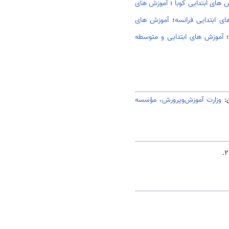
 های ابتدایی کوبا
؛
آموزش های
ی ابتدایی فرانسه
؛
آموزش های
؛
آموزش های ابتدایی و متوسطه
ن:
وزارت آموزش‌وپرورش، مؤسسه