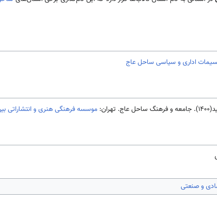
سیمات اداری و سیاسی ساحل عاج
هران:
موسسه فرهنگی هنری و انتشاراتی بین
ادی و صنعتی