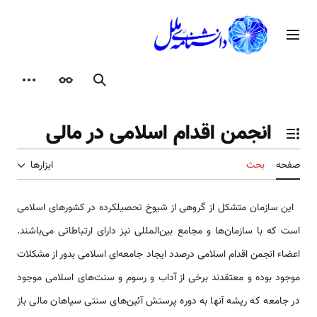
رش
ه
منوی اصلی
حتوا
جستجو
ظاهر
ابزارها
انجمن اقدام اسلامی در مالی
تغییر وضعیت فهرست محتویات
صفحه
بحث
ابزارها
این سازمان متشکل از گروهی از شیوخ تحصیلکرده در کشورهای اسلامی
است که با سازمان‌ها و مجامع بین‌المللی نیز دارای ارتباطاتی می‌باشند.
اعضاء انجمن اقدام اسلامی درصدد ایجاد جامعه‌ای اسلامی بدور از مشکلات
موجود بوده و معتقدند برخی از آداب و رسوم و سنت‌های اسلامی موجود
در جامعه که ریشه آنها به دوره پرستش آئین‌های سنتی سیاهان مالی باز