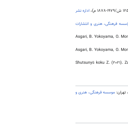
اداره نشر
سسه فرهنگی، هنری و انتشارات
Asgari, B. Yokoyama, O. Mor
Asgari, B. Yokoyama, O. Mor
Shutsunyū koku Z. (2021). Z
موسسه فرهنگی، هنری و