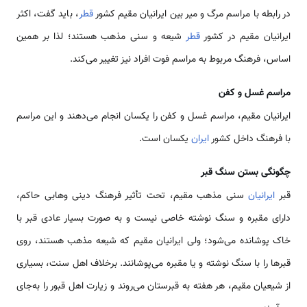
در رابطه با مراسم مرگ و میر بین ایرانیان مقیم کشور
قطر
، باید گفت، اكثر
ایرانیان مقیم در کشور
قطر
شیعه و سنی مذهب هستند؛ لذا بر همین
اساس، فرهنگ مربوط به مراسم فوت افراد نیز تغییر می‌کند.
مراسم غسل و کفن
ایرانیان مقیم، مراسم غسل و کفن را یکسان انجام می‌دهند و این مراسم
با فرهنگ داخل کشور
ایران
یکسان است.
چگونگی بستن سنگ قبر
قبر
ایرانیان
سنی مذهب مقیم، تحت تأثیر فرهنگ دینی وهابی حاکم،
دارای مقبره و سنگ نوشته خاصی نیست و به صورت بسیار عادی قبر با
خاک پوشانده می‌شود؛ ولی ایرانیان مقیم که شیعه مذهب هستند، روی
قبرها را با سنگ نوشته و یا مقبره می‌پوشانند. برخلاف اهل سنت، بسیاری
از شیعیان مقیم، هر هفته به قبرستان می‌روند و زیارت اهل قبور را به‌جای