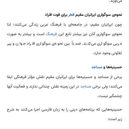
می‌آورند.
نحوه‌ی سوگواری ایرانیان مقیم
قطر
برای فوت افراد
چون ایرانیان مقیم، در جامعه‌ای با فرهنگ عربی زندگی می‌كنند؛ لذا
نحوه‌ی سوگواری آنان نیز بیشتر تابع این
فرهنگ
است و بیشتر به صورت
عربی سوگواری می‌کنند. ضمناً بین نحوه‌ی سوگواری افراد جوان و پیر
تفاوتی وجود ندارد.
حسینیه‌ها و
مساجد
برخی از مساجد و حسینیه‌ها برای ایرانیان مقیم نقش مؤثر فرهنگی ایفا
می‌کنند؛ ولی برخی
مساجد
در این زمینه نقش چندانی ندارند و فعالیت آنها
چشمگیر نیست.
حسینیه‌هایی که برنامه‌های دینی را به زبان فارسی اجرا می‌كنند به شرح
زیر است: