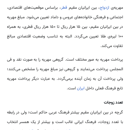
مهریه‌ی
ازدواج
، بین ایرانیان مقیم
قطر
، براساس موقعیت‌های اقتصادی،
اجتماعی و فرهنگی خانواده‌های عروس و داماد تعیین می‌شود. مبلغ مهریه
در بین ایرانیان مقیم، بین 15 هزار ریال تا 150 هزار ریال قطری، به همراه
100 لیره‌ی طلا تعیین می‌گردد. البته به تناسب وضعیت اقتصادی مبالغ
تفاوت می‌كند.
پرداخت مهریه به صور مختلف است. گروهی مهریه را به صورت نقد و فی
المجلس پرداخت می‌نمایند و گروهی نیز مبلغ مهریه را مشخص می‌کنند؛
ولی پرداخت آن به زمان آینده برمی‌گردد. به عبارت دیگر پرداخت مهریه
تابع فرهنگ فعلی داخل
ایران
است.
تعدد زوجات
گرچه در بین ایرانیان مقیم بیشتر فرهنگ عربی حاکم است؛ ولی در رابطه
با تعدد زوجات، فرهنگ ایرانی غالب است و بیشتر از یک همسر انتخاب