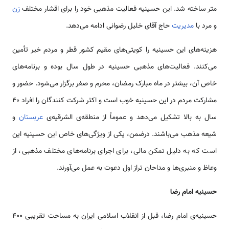
متر ساخته شد. این حسینیه فعالیت‌ مذهبی خود را برای اقشار مختلف
زن
و مرد با
مدیریت
حاج آقای خلیل رضوانی ادامه می‌دهد.
هزینه‌های این حسینیه را کویتی‌های مقیم کشور قطر و مردم خیر تأمین
می‌كنند. فعالیت‌های مذهبی حسینیه در طول سال بوده و برنامه‌ها‌ی
خاص آن، بیشتر در ماه مبارک رمضان، محرم و صفر برگزار می‌شود. حضور و
مشارکت مردم در این حسینیه خوب است و اکثر شرکت کنندگان را افراد 40
سال به بالا تشكیل می‌دهد و عموماً از منطقه‌ی الشرقیه‌ی
عربستان
و
شیعه مذهب می‌باشند. درضمن، یکی از ویژگی‌های خاص این حسینیه این
است که به دلیل تمکن مالی، برای اجرای برنامه‌های مختلف مذهبی‌، از
وعاظ و منبری‌ها و مداحان تراز اول دعوت به عمل می‌آورند.
حسینیه امام رضا
حسینیه‌ی امام رضا، قبل از انقلاب اسلامی ایران به مساحت تقریبی 400