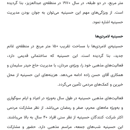
متر مربع، در دو طبقه، در سال 1970 در منطقه‌ی عبدالعزیز، بنا گردیده
است. از ویژگی‌های مهم این حسینیه می‌توان به جوان بودن مدیریت
حسینیه اشاره نمود.
حسینیه لامردی‌ها
حسینیه‌ی لامردی‌ها با مساحت تقریب 150 متر مربع در منطقه‌ی غانم
جدید، بنا گردیده است. این حسینیه که ساختمانی قدیمی دارد،
فعالیت‌های مذهبی خود را، ویژه‌ی مردان، با مدیریت حاج حیدر سلیمان و
همکاری آقای حسن زاده ادامه می‌دهد. هزینه‌های این حسینیه از محل
خیرین و کمک‌های مردمی تأمین می‌گردد.
فعالیت‌های مذهبی حسینیه در طول سال به‌ویژه در اعیاد و ایام سوگواری
و به‌ویژه ماه‌های محرم، صفر و رمضان می‌باشد. از نظر مشارکت مردمی
اکثر شرکت کنندگان حسینیه از نظر سنی افراد 40 سال به بالا می‌باشند.
این حسینیه شب‌های جمعه، مراسم مذهبی دارد. حضور و مشارکت