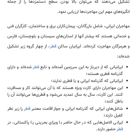
تشکیل می‌دهند که می‌توان بالا بودن سطح دستمزدها را از جمله
انگیزه‌های مهم این مهاجرت‌ها ارزیابی نمود.
مهاجران ایرانی، شامل بازرگانان، پیمان‌کاران برق و ساختمان، کارگران فنی
و خدماتی هستند که بیشتر آنها از استان‌های سیستان و بلوچستان، فارس
و هرمزگان مهاجرت كرده‌اند. ایرانیان ساکن
قطر
، از چهار گروه زیر تشکیل
شده‌اند:
ایرانیانی که از دیرباز به این سرزمین آمده‌اند و تابع
قطر
شده‌اند و دارای
گذرنامه قطری هستند؛
ایرانیانی که گذرنامه ایرانی و یا قطری ندارند؛
این مهاجران دارای کارت ویژه هستند که با آن می‌توانند کار و مسافرت
کنند. این کارت، سال به سال تمدید می‌شود و قطری‌ها می‌توانند آن را
باطل کنند؛
شاغل‌های ایرانی که گذرنامه ایرانی و جواز اقامت معتبر
قطر
را زیر نظر
کفیل دارند؛
ایرانی الاصل‌هایی که در حال حاضر با ویزای بحرینی یا پاکستانی، در
قطر
حضور دارند.