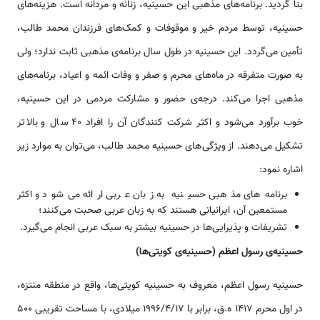
بنا گردید. برنامه‌های مذهبی این حسینیه، زنانه و مردانه است. هزینه‌های
حسینیه، توسط مردم خیر و موقوفات و کمک‌های فرزندان محمد طالب،
تأمین می‌گردد. این حسینیه در طول سال برنامه‌ی مذهبی ثابت ندارد؛ ولی
به صورت متفرقه در ماه‌های محرم و صفر و وفات ائمه و اعیاد، برنامه‌های
مذهبی اجرا می‌کند. درجه‌ی حضور و مشارکت مردمی در این حسینیه،
خوب برآورد می‌شود و اکثر شرکت کنندگان آن را افراد 40 سال و بالاتر
تشکیل می‌دهند. از ویژگی‌های حسینیه محمد طالب، می‌توان به موارد زیر
اشاره نمود:
برنامه‌های مذهبی حسینیه به زبان عربی ارائه می‌شود و اکثر
مستمعین آن، ایرانیانی هستند که به زبان عربی صحبت می‌کنند؛
تشریفات و پذیرایی‌ها در حسینیه بیشتر به سبک عربی انجام می‌گیرد.
حسینیه‌ی رسول اعظم (حسینیه‌ی کویتی‌ها)
حسینیه رسول اعظم، معروف به حسینیه کویتی‌ها، واقع در منطقه منتزه،
در اول محرم 1417 ه.ق، برابر با 1996/4/17 میلادی، با مساحت تقریبی 500