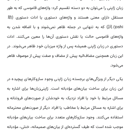
زبان ژاپنی را می‌توان به دو دسته تقسیم کرد: واژه‌های قاموسی که به طور
مستقل دارای معنی هستند و واژه‌های دستوری یا ادات دستوری (助
詞/joshi) که به تنهایی در جمله ظاهر نمی‌شوند و با اضافه شدن به
واژه‌های قاموسی حالت یا نقش دستوری آن‌ها را معین می‌کنند. ادات
دستوری در زبان ژاپنی همیشه پس از واژه میزبان خود ظاهر می‌شوند. در
این زبان همچنین مضاف‌الیه پیش از مضاف و صفت پیش از موصوف ظاهر
می‌شود.
یکی دیگر از ویژگی‌های برجسته زبان ژاپنی وجود سازوکارهای پیچیده در
این زبان برای ساخت بیان‌های مؤدبانه است. ژاپنی‌زبان‌ها برای اشاره به
مسائل مرتبط با خود یا افراد نزدیک به خودشان از صورت‌های فروتنانه و
برای اشاره به مسائل مرتبط با مخاطب یا افراد دیگر از صورت‌های محترمانه
استفاده می‌کنند. وجود سازوکارهای متعدد برای ساخت بیان‌های مؤدبانه
موجب شده است که طیف گسترده‌ای از بیان‌های صمیمانه، خنثی، مؤدبانه