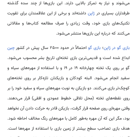
می‌شوند و نیاز به تمرکز بالایی دارند. این بازی‌ها از چند سده گذشته
طرفداران بسیاری در
ژاپن
داشته‌اند و برخی از این علاقمندان برای تقویت
تکنیک‌های بازی خود، وقت زیادی را صرف مطالعه کتاب‌ها و مقالاتی
می‌کنند که درباره این بازی‌ها منتشر می‌شود.
بازی گو در ژاپن
؛
بازی گو
احتمالاً در حدود 2500 سال پیش در کشور
چین
ابداع شده است و قدیمی‌ترین بازی تخته‌ای تاریخ بشر محسوب می‌شود.
گو بر روی یک تخته چهارخانه 19 در 19 و با استفاده از مهره‌های سیاه و
سفید انجام می‌شود. البته کودکان و بازیکنان تازه‌کار بر روی تخته‌های
کوچک‌تر بازی می‌کنند. دو بازیکن به نوبت مهره‌های سیاه و سفید خود را بر
روی نقطه‌های تخته (محل تلاقی خطوط عمودی و افقی) قرار می‌دهند.
وقتی مهر‌ه‌ای روی صفحه قرار گرفت، بازیکن قادر به حرکت دادن آن نخواهد
بود، مگر این که آن مهره به‌طور کامل با مهره‌های رنگ مخالف احاطه شود.
هدف بازی تصاحب سطح بیشتر از زمین بازی با استفاده از مهره‌ها است.