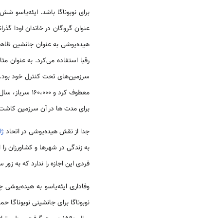
عنوان گروگان در خاندان اودا گذرا
هیده‌یوشی به عنوان جانشین ظاهر 
رقبا استفاده می‌کرد. به عنوان م
برای مدت ها در آن سرزمین کاش
جدا از نقش هیده‌یوشی در اتحاد
ژا
به زندگی در شهرها و کشاورزان را 
فردی این اجازه را ندارد که به زور
وفاداری ایئه‌یاسو به هیده‌یوشی
نوبوناگا برای جانشینی نوبوناگا