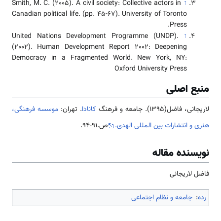
Smith, M. C. (2005). A civil society: Collective actors in
↑
Canadian political life. (pp. 45-67). University of Toronto
Press.
United Nations Development Programme (UNDP).
↑
(2002). Human Development Report 2002: Deepening
Democracy in a Fragmented World. New York, NY:
Oxford University Press
منبع اصلی
لاریجانی، فاضل(1395). جامعه و فرهنگ
کانادا
. تهران:
موسسه فرهنگی،
هنری و انتشارات بین المللی الهدی.
ص.91-94.
نویسنده مقاله
فاضل لاریجانی
رده
:
جامعه و نظام اجتماعی